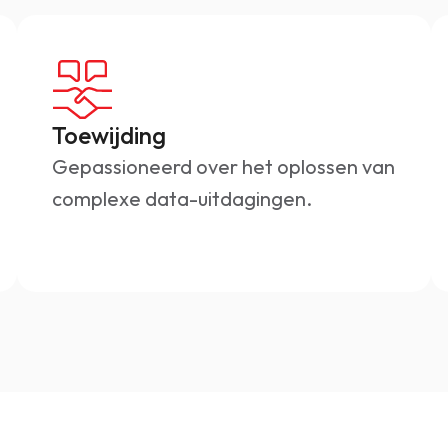
Toewijding
Gepassioneerd over het oplossen van
complexe data-uitdagingen.