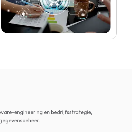
ware-engineering en bedrijfsstrategie,
sgegevensbeheer.