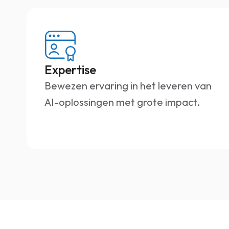
Expertise
Bewezen ervaring in het leveren van
AI-oplossingen met grote impact.