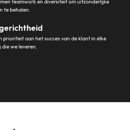
en teamwork en diversiteit om uitzonderlijke
n te behalen.
gerichtheid
prioriteit aan het succes van de klant in elke
 die we leveren.