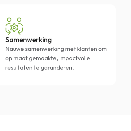
Samenwerking
Nauwe samenwerking met klanten om
op maat gemaakte, impactvolle
resultaten te garanderen.